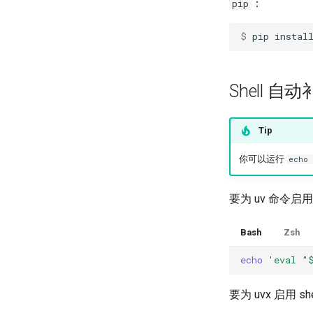
：
pip
$ 
pip
instal
Shell 自
Tip
你可以运行
echo 
要为 uv 命令启
Bash
Zsh
echo
'eval "
要为 uvx 启用