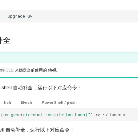
l
--upgrade
动补全
来确定当前使用的 shell。
$SHELL
用 shell 自动补全，运行以下对应命令：
fish
Elvish
PowerShell / pwsh
$(uv generate-shell-completion bash)"'
>>
 shell 自动补全，运行以下对应命令：