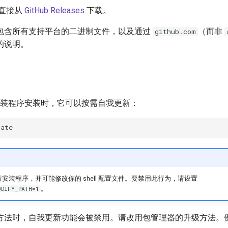
可直接从
GitHub Releases
下载。
包含所有支持平台的二进制文件，以及通过
（而非
github.com
的说明。
立安装程序安装时，它可以按需自我更新：
运行安装程序，并可能修改你的 shell 配置文件。要禁用此行为，请设置
。
ODIFY_PATH=1
方法时，自我更新功能会被禁用。请改用包管理器的升级方法。