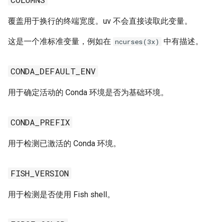
覆盖用于换行的终端宽度。uv 不会直接读取此变量。
这是一个准标准变量，例如在
中有描述。
ncurses(3x)
CONDA_DEFAULT_ENV
用于确定活动的 Conda 环境是否为基础环境。
CONDA_PREFIX
用于检测已激活的 Conda 环境。
FISH_VERSION
用于检测是否使用 Fish shell。