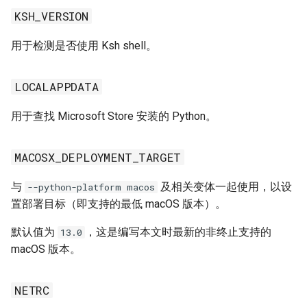
KSH_VERSION
用于检测是否使用 Ksh shell。
LOCALAPPDATA
用于查找 Microsoft Store 安装的 Python。
MACOSX_DEPLOYMENT_TARGET
与
及相关变体一起使用，以设
--python-platform macos
置部署目标（即支持的最低 macOS 版本）。
默认值为
，这是编写本文时最新的非终止支持的
13.0
macOS 版本。
NETRC