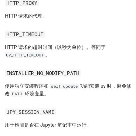
HTTP_PROXY
HTTP 请求的代理。
HTTP_TIMEOUT
HTTP 请求的超时时间（以秒为单位）。等同于
。
UV_HTTP_TIMEOUT
INSTALLER_NO_MODIFY_PATH
使用独立安装程序和
功能安装 uv 时，避免修
self update
改
环境变量。
PATH
JPY_SESSION_NAME
用于检测是否在 Jupyter 笔记本中运行。