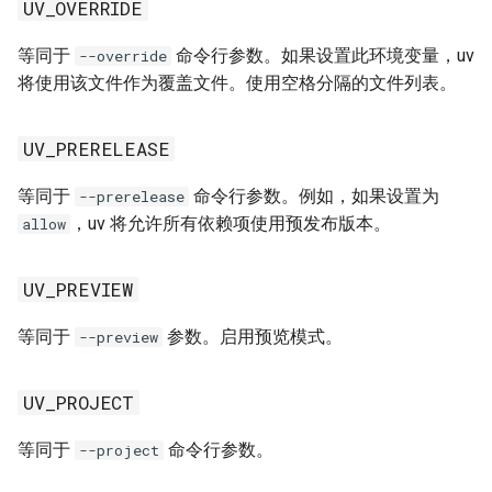
UV_OVERRIDE
等同于
命令行参数。如果设置此环境变量，uv
--override
将使用该文件作为覆盖文件。使用空格分隔的文件列表。
UV_PRERELEASE
等同于
命令行参数。例如，如果设置为
--prerelease
，uv 将允许所有依赖项使用预发布版本。
allow
UV_PREVIEW
等同于
参数。启用预览模式。
--preview
UV_PROJECT
等同于
命令行参数。
--project