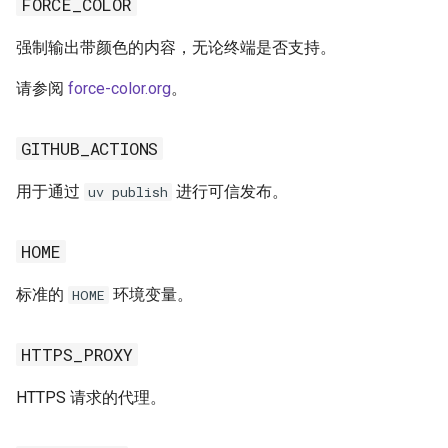
FORCE_COLOR
强制输出带颜色的内容，无论终端是否支持。
请参阅
force-color.org
。
GITHUB_ACTIONS
用于通过
进行可信发布。
uv publish
HOME
标准的
环境变量。
HOME
HTTPS_PROXY
HTTPS 请求的代理。