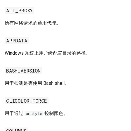
ALL_PROXY
所有网络请求的通用代理。
APPDATA
Windows 系统上用户级配置目录的路径。
BASH_VERSION
用于检测是否使用 Bash shell。
CLICOLOR_FORCE
用于通过
控制颜色。
anstyle
COLUMNS