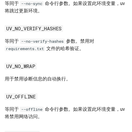
等同于
命令行参数。如果设置此环境变量，uv
--no-sync
将跳过更新环境。
UV_NO_VERIFY_HASHES
等同于
参数。禁用对
--no-verify-hashes
文件的哈希验证。
requirements.txt
UV_NO_WRAP
用于禁用诊断信息的自动换行。
UV_OFFLINE
等同于
命令行参数。如果设置此环境变量，uv
--offline
将禁用网络访问。