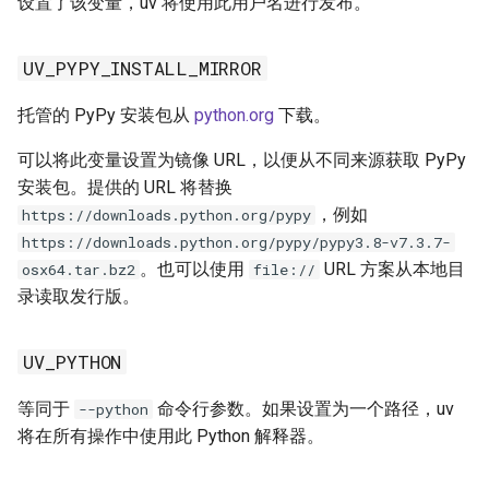
设置了该变量，uv 将使用此用户名进行发布。
UV_PYPY_INSTALL_MIRROR
托管的 PyPy 安装包从
python.org
下载。
可以将此变量设置为镜像 URL，以便从不同来源获取 PyPy
安装包。提供的 URL 将替换
，例如
https://downloads.python.org/pypy
https://downloads.python.org/pypy/pypy3.8-v7.3.7-
。也可以使用
URL 方案从本地目
osx64.tar.bz2
file://
录读取发行版。
UV_PYTHON
等同于
命令行参数。如果设置为一个路径，uv
--python
将在所有操作中使用此 Python 解释器。