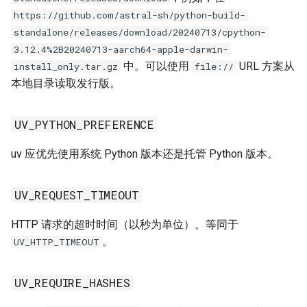
https://github.com/astral-sh/python-build-
standalone/releases/download/20240713/cpython-
3.12.4%2B20240713-aarch64-apple-darwin-
中。可以使用
URL 方案从
install_only.tar.gz
file://
本地目录读取发行版。
UV_PYTHON_PREFERENCE
uv 应优先使用系统 Python 版本还是托管 Python 版本。
UV_REQUEST_TIMEOUT
HTTP 请求的超时时间（以秒为单位）。等同于
。
UV_HTTP_TIMEOUT
UV_REQUIRE_HASHES