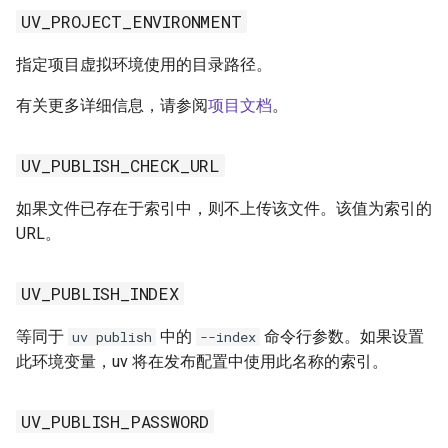
UV_PROJECT_ENVIRONMENT
指定项目虚拟环境使用的目录路径。
有关更多详细信息，请参阅
项目文档
。
UV_PUBLISH_CHECK_URL
如果文件已存在于索引中，则不上传该文件。该值为索引的
URL。
UV_PUBLISH_INDEX
等同于
中的
命令行参数。如果设置
uv publish
--index
此环境变量，uv 将在发布配置中使用此名称的索引。
UV_PUBLISH_PASSWORD