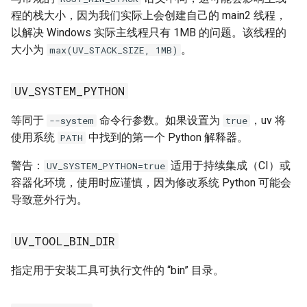
程的栈大小，因为我们实际上会创建自己的 main2 线程，
以解决 Windows 实际主线程只有 1MB 的问题。该线程的
大小为
。
max(UV_STACK_SIZE, 1MB)
UV_SYSTEM_PYTHON
等同于
命令行参数。如果设置为
，uv 将
--system
true
使用系统
中找到的第一个 Python 解释器。
PATH
警告：
适用于持续集成（CI）或
UV_SYSTEM_PYTHON=true
容器化环境，使用时应谨慎，因为修改系统 Python 可能会
导致意外行为。
UV_TOOL_BIN_DIR
指定用于安装工具可执行文件的 “bin” 目录。