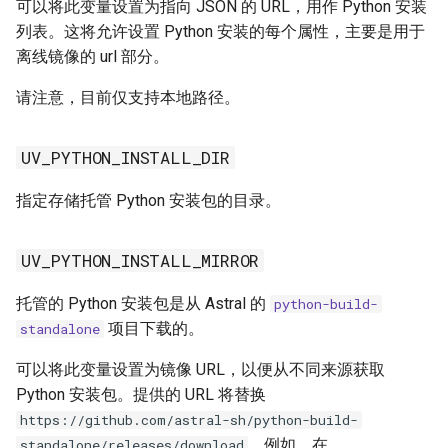
可以将此变量设置为指向 JSON 的 URL，用作 Python 安装
列表。这将允许设置 Python 安装的每个属性，主要是用于
离线镜像的 url 部分。
请注意，目前仅支持本地路径。
UV_PYTHON_INSTALL_DIR
指定存储托管 Python 安装包的目录。
UV_PYTHON_INSTALL_MIRROR
托管的 Python 安装包是从 Astral 的
python-build-
项目下载的。
standalone
可以将此变量设置为镜像 URL，以便从不同来源获取
Python 安装包。提供的 URL 将替换
https://github.com/astral-sh/python-build-
，例如，在
standalone/releases/download