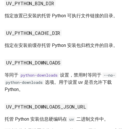
UV_PYTHON_BIN_DIR
指定放置已安装的托管 Python 可执行文件链接的目录。
UV_PYTHON_CACHE_DIR
指定在安装前缓存托管 Python 安装包归档文件的目录。
UV_PYTHON_DOWNLOADS
等同于
设置，禁用时等同于
python-downloads
--no-
选项。用于设置 uv 是否允许下载
python-downloads
Python。
UV_PYTHON_DOWNLOADS_JSON_URL
托管 Python 安装信息硬编码在
二进制文件中。
uv