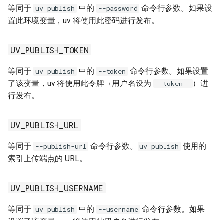
等同于
中的
命令行参数。如果设
uv publish
--password
置此环境变量，uv 将使用此密码进行发布。
UV_PUBLISH_TOKEN
等同于
中的
命令行参数。如果设置
uv publish
--token
了该变量，uv 将使用此令牌（用户名设为
）进
__token__
行发布。
UV_PUBLISH_URL
等同于
命令行参数。
使用的
--publish-url
uv publish
索引上传端点的 URL。
UV_PUBLISH_USERNAME
等同于
中的
命令行参数。如果
uv publish
--username