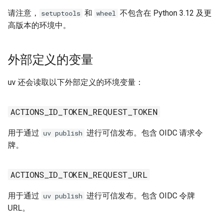
请注意，
和
不包含在 Python 3.12 及更
setuptools
wheel
高版本的环境中。
外部定义的变量
uv 还会读取以下外部定义的环境变量：
ACTIONS_ID_TOKEN_REQUEST_TOKEN
用于通过
进行可信发布。包含 OIDC 请求令
uv publish
牌。
ACTIONS_ID_TOKEN_REQUEST_URL
用于通过
进行可信发布。包含 OIDC 令牌
uv publish
URL。